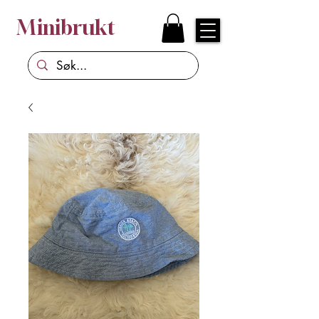
Minibrukt