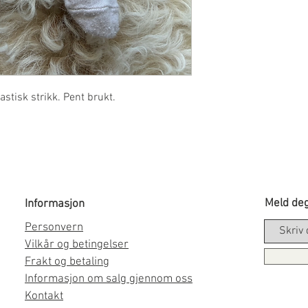
tisk strikk. Pent brukt.
Meld deg
Informasjon
Personvern
Vilkår og betingelser
Frakt og betaling
Informasjon om salg gjennom oss
Kontakt