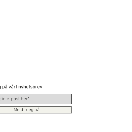
 på vårt nyhetsbrev
Meld meg på