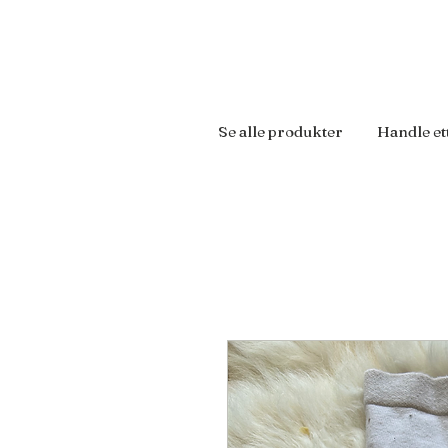
Se alle produkter
Handle et