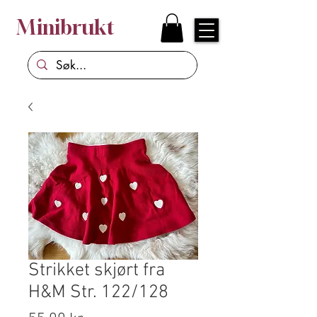
Minibrukt
Strikket skjørt fra
H&M Str. 122/128