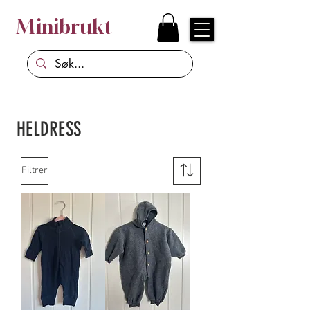
Minibrukt
HELDRESS
Filtrer