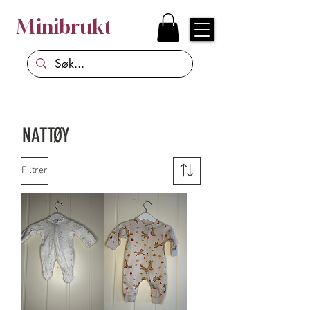
Minibrukt
NATTØY
Filtrer