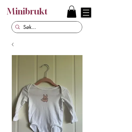
Minibrukt