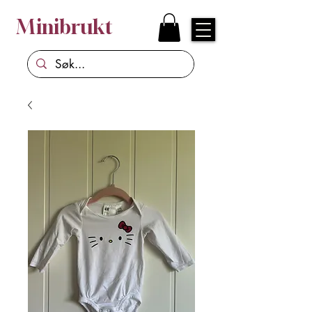
Minibrukt