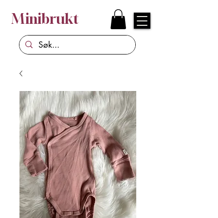
Minibrukt