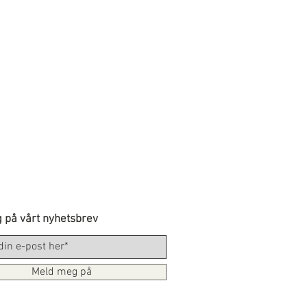
 på vårt nyhetsbrev
Meld meg på