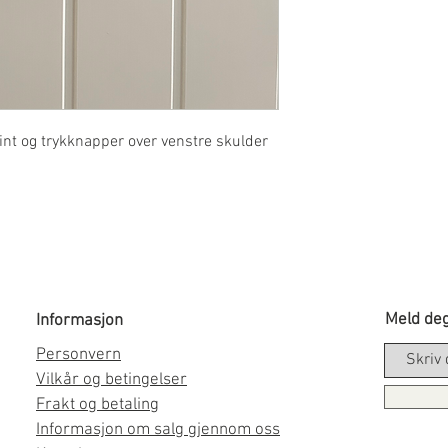
nt og trykknapper over venstre skulder
Meld deg
Informasjon
Personvern
Vilkår og betingelser
Frakt og betaling
Informasjon om salg gjennom oss