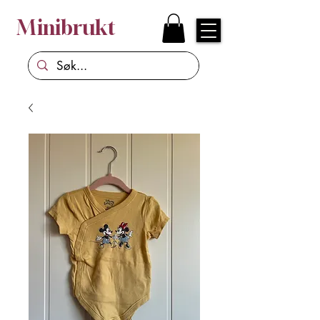
Minibrukt