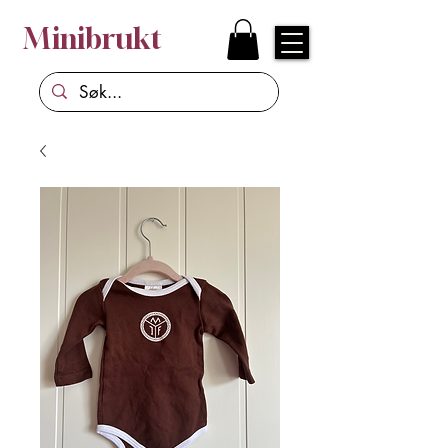
Minibrukt