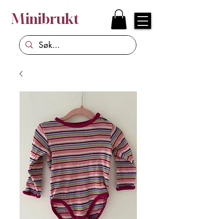
Minibrukt