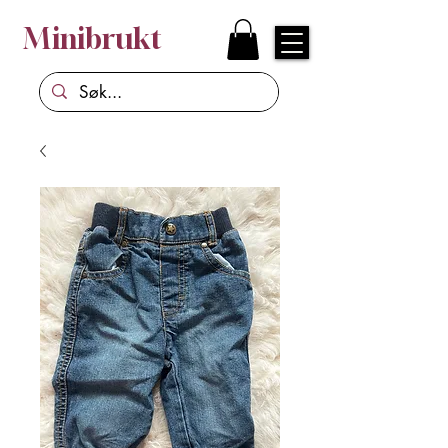
Minibrukt