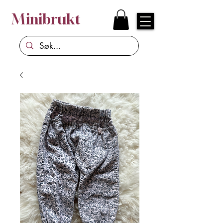
Minibrukt