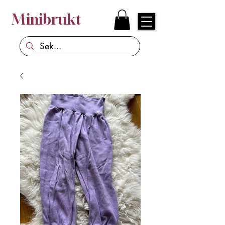
Minibrukt