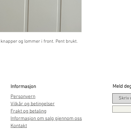
knapper og lommer i front. Pent brukt.
Meld deg
Informasjon
Personvern
Vilkår og betingelser
Frakt og betaling
Informasjon om salg gjennom oss
Kontakt