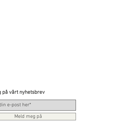
 på vårt nyhetsbrev
Meld meg på