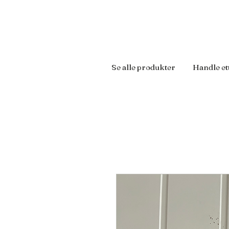
Se alle produkter
Handle et