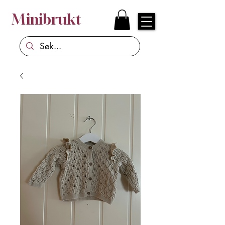
Minibrukt