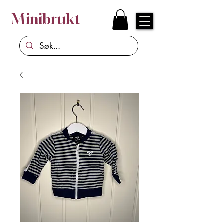
Minibrukt