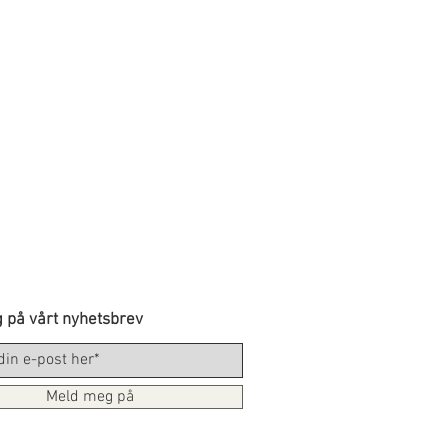
 på vårt nyhetsbrev
Meld meg på