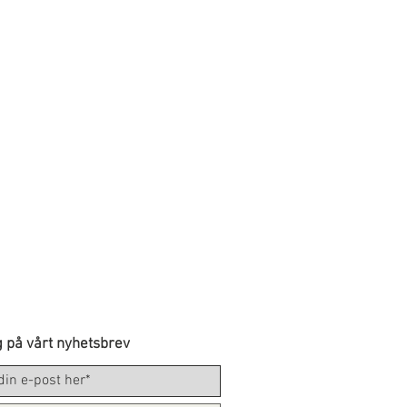
 på vårt nyhetsbrev