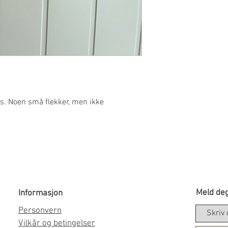
. Noen små flekker, men ikke
Meld deg
Informasjon
Personvern
Vilkår og betingelser