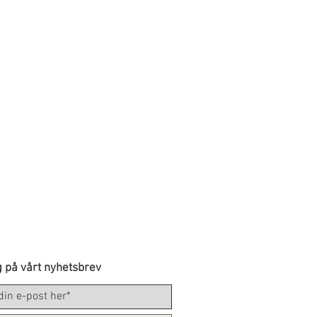
 på vårt nyhetsbrev