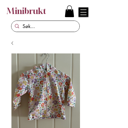
Minibrukt