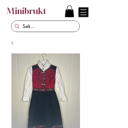
Minibrukt