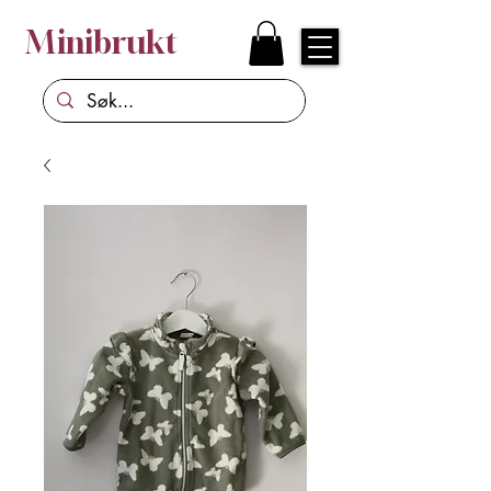
Minibrukt