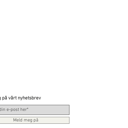
 på vårt nyhetsbrev
Meld meg på