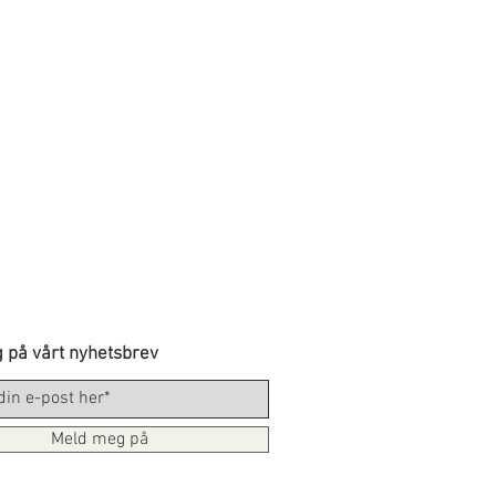
 på vårt nyhetsbrev
Meld meg på