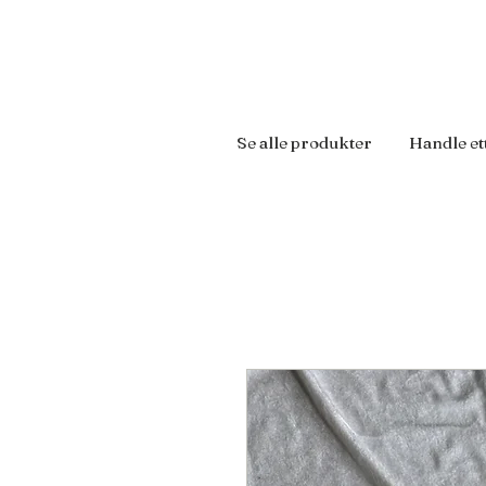
Se alle produkter
Handle et