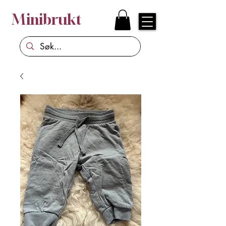
Minibrukt