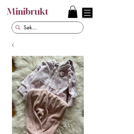
Minibrukt