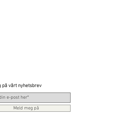
 på vårt nyhetsbrev
Meld meg på