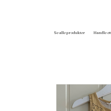
Se alle produkter
Handle et