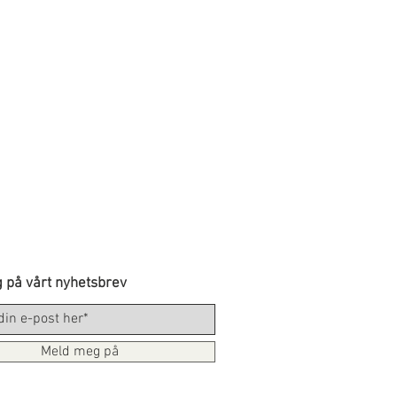
 på vårt nyhetsbrev
Meld meg på