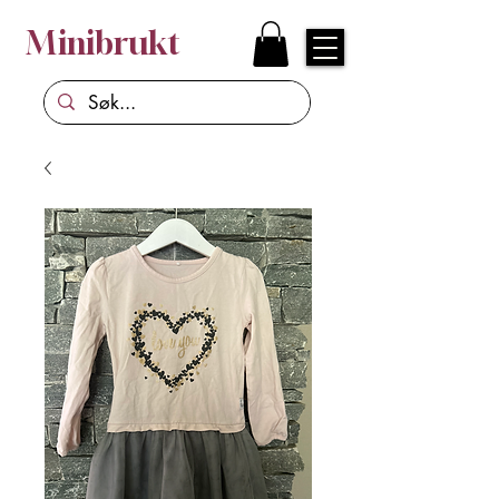
Minibrukt