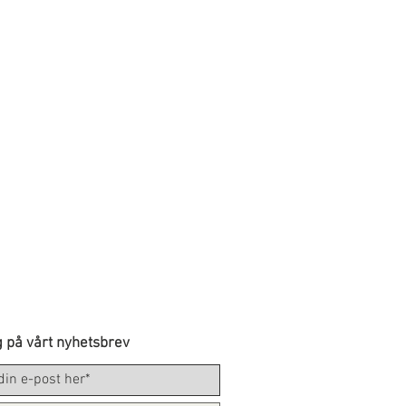
 på vårt nyhetsbrev