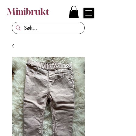
Minibrukt