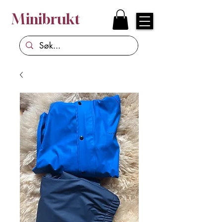
Minibrukt