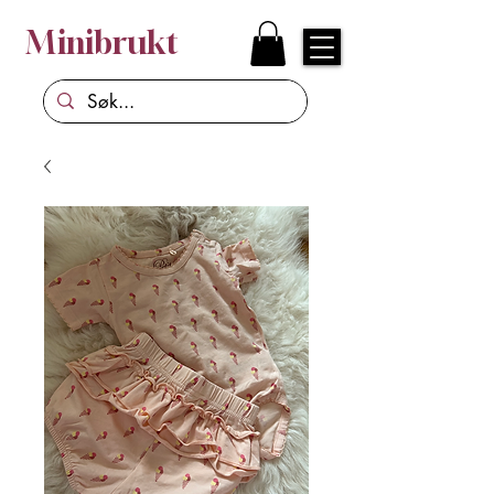
Minibrukt