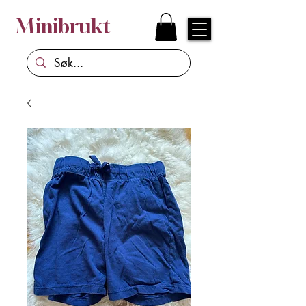
Minibrukt