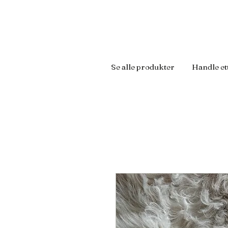
Se alle produkter
Handle et