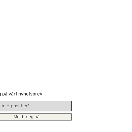
 på vårt nyhetsbrev
Meld meg på