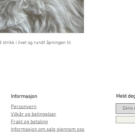
 strikk i livet og rundt åpningen til
Meld deg
Informasjon
Personvern
Vilkår og betingelser
Frakt og betaling
Informasjon om salg gjennom oss