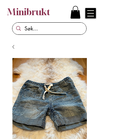
Minibrukt