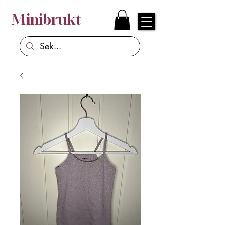
Minibrukt