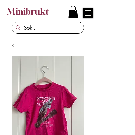
Minibrukt