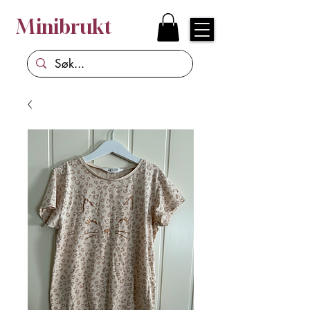
Minibrukt