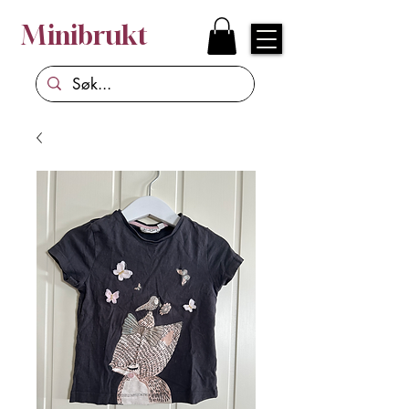
Minibrukt