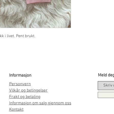
 i livet. Pent brukt.
Meld deg
Informasjon
Personvern
Vilkår og betingelser
Frakt og betaling
Informasjon om salg gjennom oss
Kontakt