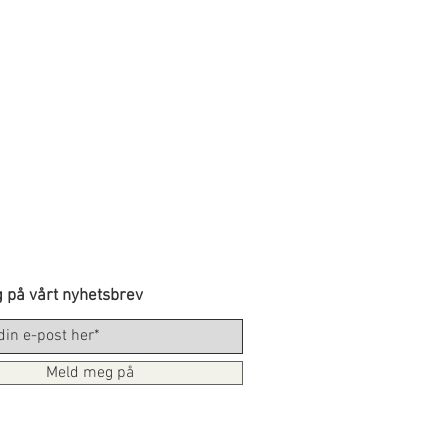
 på vårt nyhetsbrev
Meld meg på