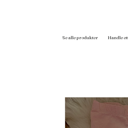
Se alle produkter
Handle et