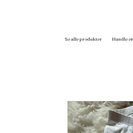
Se alle produkter
Handle et