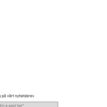
 på vårt nyhetsbrev