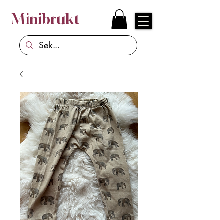
Minibrukt