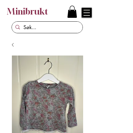
Minibrukt