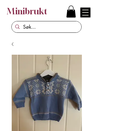
Minibrukt