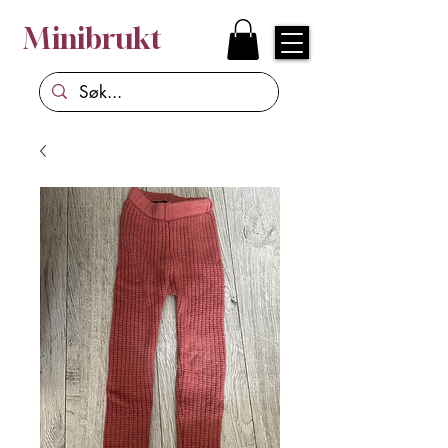
Minibrukt