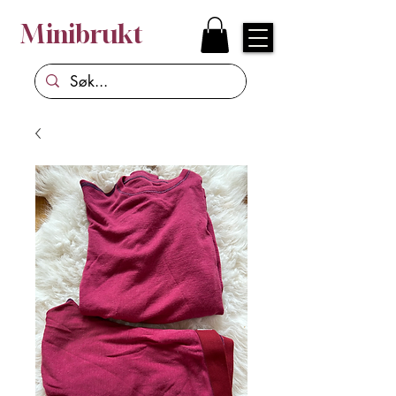
Minibrukt