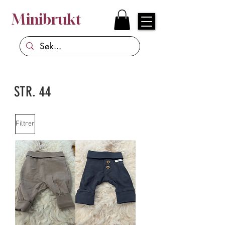
Minibrukt
STR. 44
Filtrer